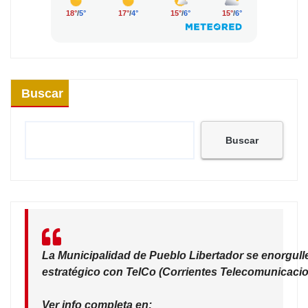
Buscar
Buscar
La Municipalidad de Pueblo Libertador se enorgull
estratégico con TelCo (Corrientes Telecomunicacio
Ver info completa en: