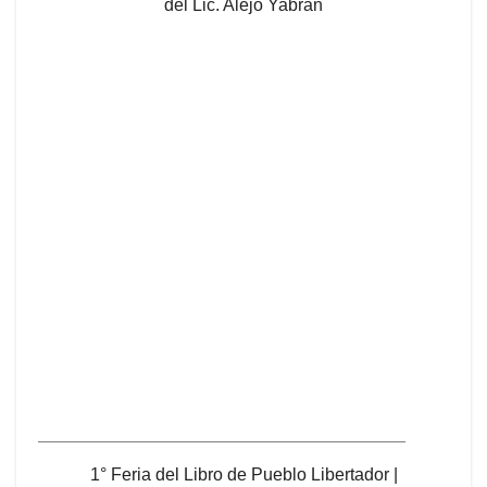
del Lic. Alejo Yabran
1° Feria del Libro de Pueblo Libertador |