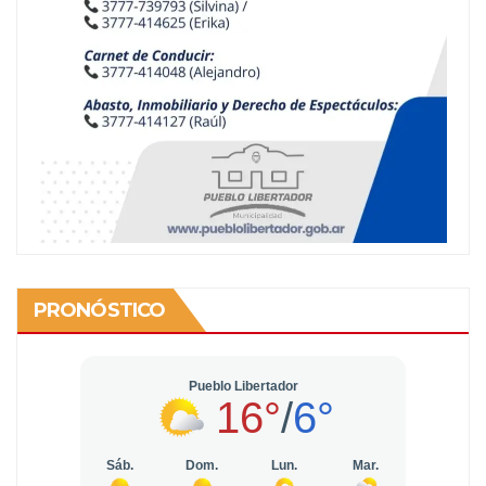
PRONÓSTICO