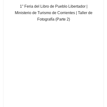
1° Feria del Libro de Pueblo Libertador |
Ministerio de Turismo de Corrientes | Taller de
Fotografía (Parte 2)