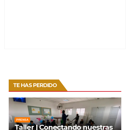
TE HAS PERDIDO
PRENSA
Taller | Conectando nuestras