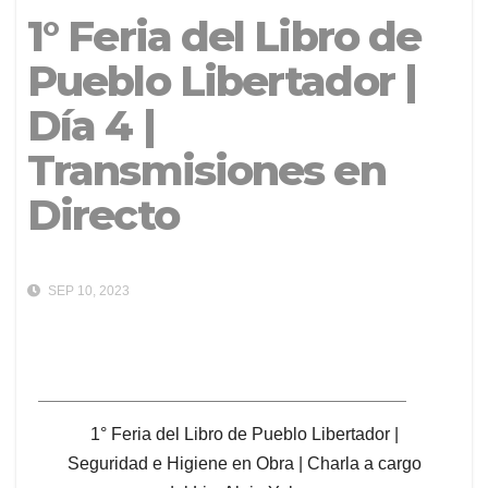
1° Feria del Libro de
Pueblo Libertador |
Día 4 |
Transmisiones en
Directo
SEP 10, 2023
1° Feria del Libro de Pueblo Libertador |
Seguridad e Higiene en Obra | Charla a cargo