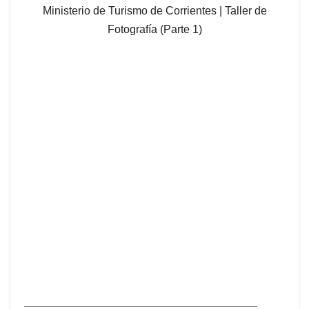
Ministerio de Turismo de Corrientes | Taller de
Fotografía (Parte 1)