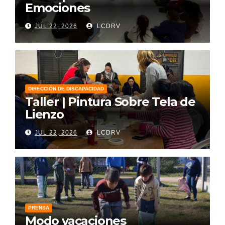
Emociones
JUL 22, 2026
LCDRV
DIRECCIÓN DE DISCAPACIDAD
Taller | Pintura Sobre Tela de
Lienzo
JUL 22, 2026
LCDRV
PRENSA
Modo vacaciones