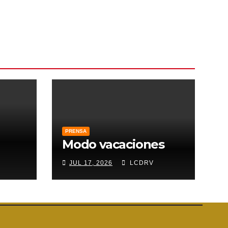
PRENSA
Modo vacaciones
JUL 17, 2026
LCDRV