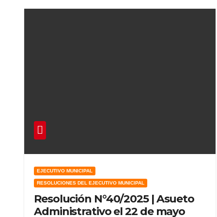
EJECUTIVO MUNICIPAL
RESOLUCIONES DEL EJECUTIVO MUNICIPAL
Resolución N°40/2025 | Asueto
Administrativo el 22 de mayo