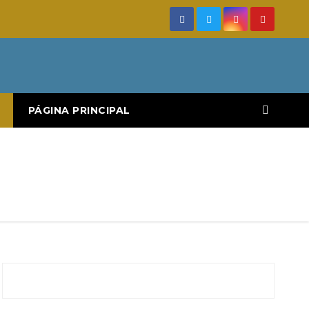
PÁGINA PRINCIPAL