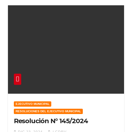
EJECUTIVO MUNICIPAL
RESOLUCIONES DEL EJECUTIVO MUNICIPAL
Resolución N° 145/2024