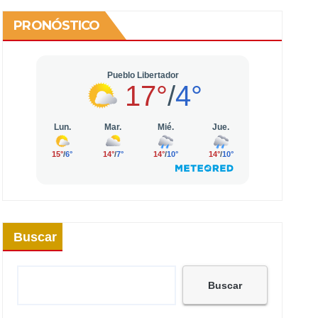
PRONÓSTICO
Buscar
Buscar