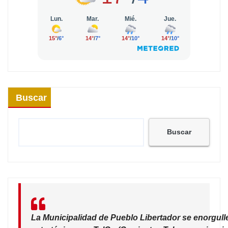
Buscar
Buscar
La Municipalidad de Pueblo Libertador se enorgull