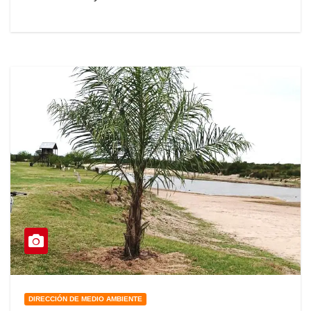
DIRECCIÓN DE MEDIO AMBIENTE