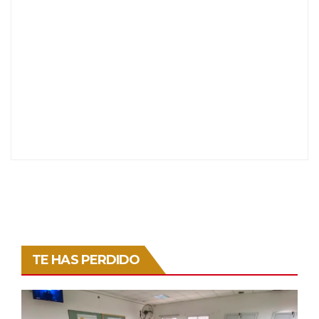
TE HAS PERDIDO