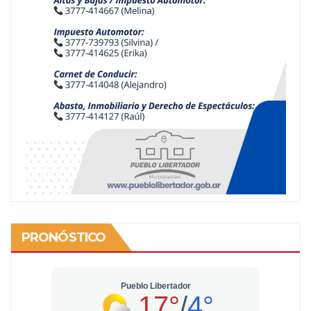
PRONÓSTICO