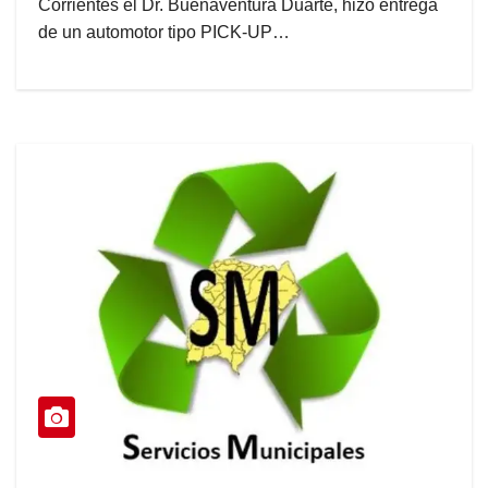
Corrientes el Dr. Buenaventura Duarte, hizo entrega
de un automotor tipo PICK-UP…