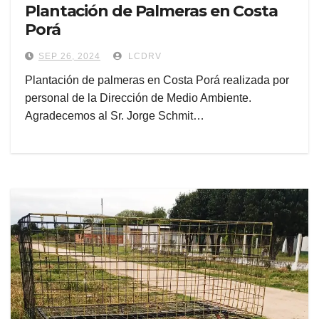
Plantación de Palmeras en Costa
Porá
SEP 26, 2024
LCDRV
Plantación de palmeras en Costa Porá realizada por
personal de la Dirección de Medio Ambiente.
Agradecemos al Sr. Jorge Schmit…