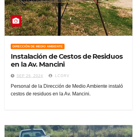
DIRECCIÓN DE MEDIO AMBIENTE
Instalación de Cestos de Residuos
en la Av. Mancini
SEP 26, 2024
LCDRV
Personal de la Dirección de Medio Ambiente instaló
cestos de residuos en la Av. Mancini.