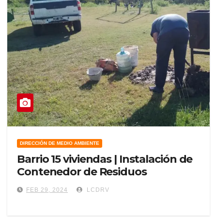
DIRECCIÓN DE MEDIO AMBIENTE
Barrio 15 viviendas | Instalación de
Contenedor de Residuos
FEB 29, 2024
LCDRV