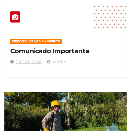
DIRECCIÓN DE MEDIO AMBIENTE
Comunicado Importante
ENE 21, 2026
LCDRV