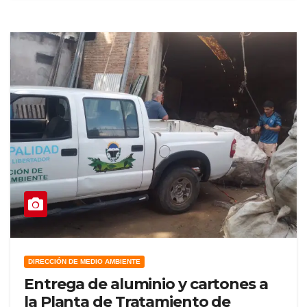
DIRECCIÓN DE MEDIO AMBIENTE
Entrega de aluminio y cartones a
la Planta de Tratamiento de