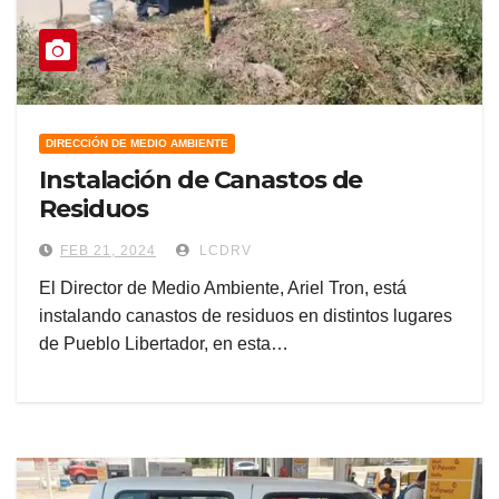
DIRECCIÓN DE MEDIO AMBIENTE
Instalación de Canastos de
Residuos
FEB 21, 2024
LCDRV
El Director de Medio Ambiente, Ariel Tron, está
instalando canastos de residuos en distintos lugares
de Pueblo Libertador, en esta…