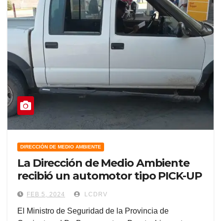
DIRECCIÓN DE MEDIO AMBIENTE
La Dirección de Medio Ambiente
recibió un automotor tipo PICK-UP
FEB 5, 2024
LCDRV
El Ministro de Seguridad de la Provincia de