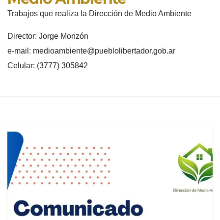
Trabajos que realiza la Dirección de Medio Ambiente
Director: Jorge Monzón
e-mail: medioambiente@pueblolibertador.gob.ar
Celular: (3777) 305842