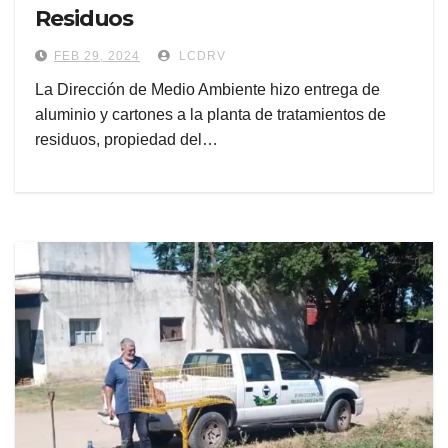
Residuos
FEB 29, 2024
LCDRV
La Dirección de Medio Ambiente hizo entrega de
aluminio y cartones a la planta de tratamientos de
residuos, propiedad del…