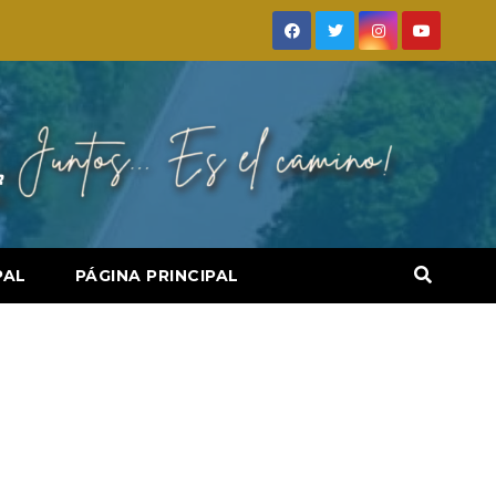
PAL
PÁGINA PRINCIPAL