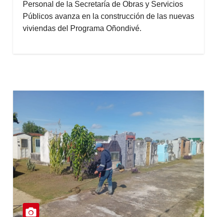
Personal de la Secretaría de Obras y Servicios
Públicos avanza en la construcción de las nuevas
viviendas del Programa Oñondivé.