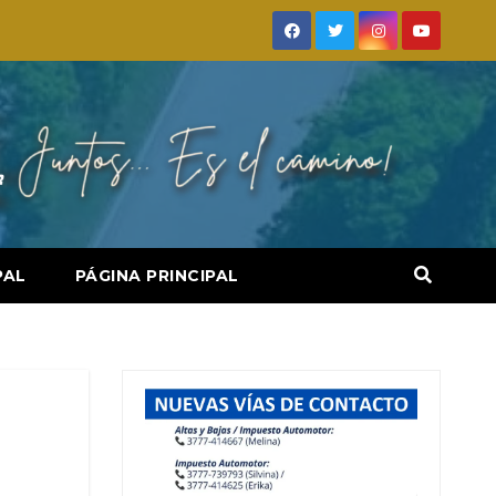
PAL
PÁGINA PRINCIPAL