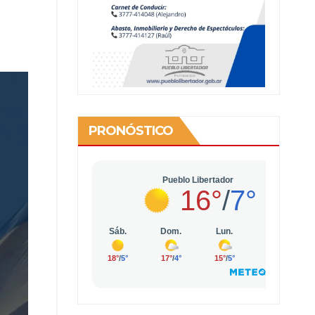
PRONÓSTICO