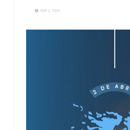
ABR 2, 2025