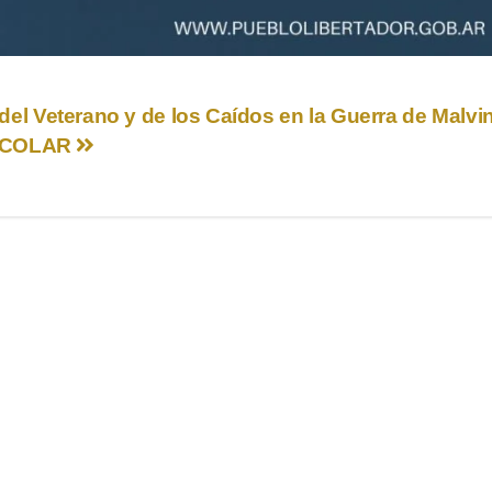
a del Veterano y de los Caídos en la Guerra de Malvin
OCOLAR