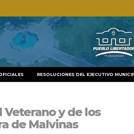
OFICIALES
RESOLUCIONES DEL EJECUTIVO MUNICI
el Veterano y de los
ra de Malvinas