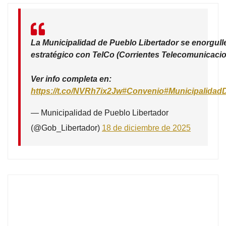
La Municipalidad de Pueblo Libertador se enorgull
estratégico con TelCo (Corrientes Telecomunicacio
Ver info completa en:
https://t.co/NVRh7ix2Jw
#Convenio
#Municipalidad
— Municipalidad de Pueblo Libertador
(@Gob_Libertador)
18 de diciembre de 2025