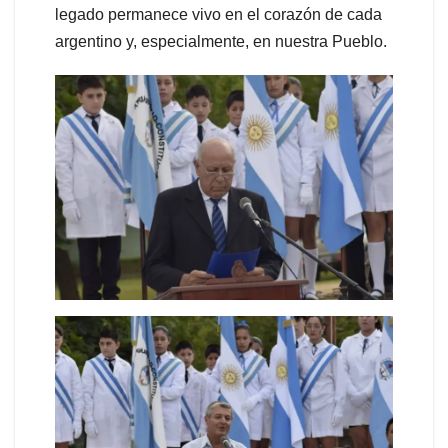
legado permanece vivo en el corazón de cada
argentino y, especialmente, en nuestra Pueblo.