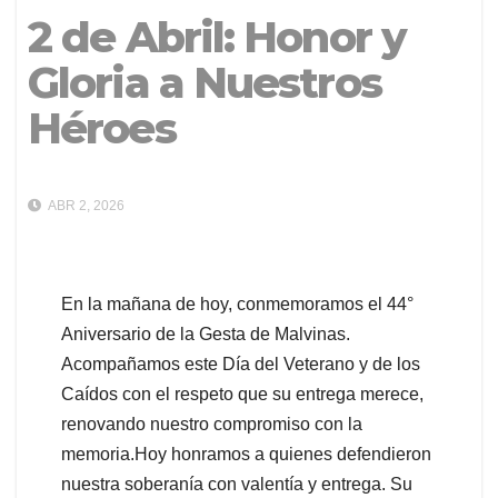
2 de Abril: Honor y
Gloria a Nuestros
Héroes
ABR 2, 2026
​En la mañana de hoy, conmemoramos el 44°
Aniversario de la Gesta de Malvinas.
Acompañamos este Día del Veterano y de los
Caídos con el respeto que su entrega merece,
renovando nuestro compromiso con la
memoria.​Hoy honramos a quienes defendieron
nuestra soberanía con valentía y entrega. Su