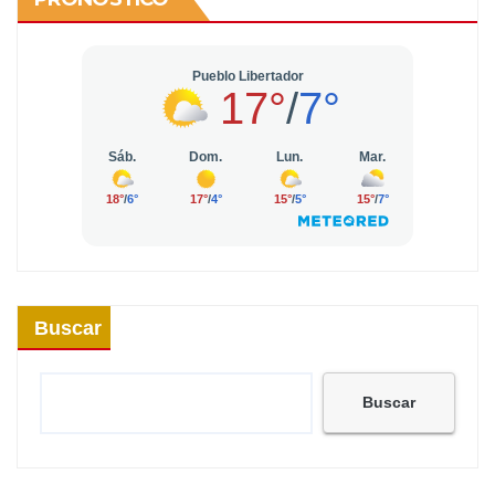
Buscar
Buscar