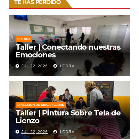
TE HAS PERDIDO
PRENSA
Taller | Conectando nuestras
Emociones
JUL 22, 2026
LCDRV
DIRECCIÓN DE DISCAPACIDAD
Taller | Pintura Sobre Tela de
Lienzo
JUL 22, 2026
LCDRV