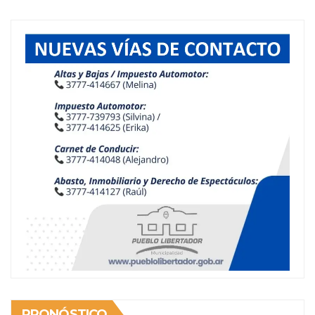
PRONÓSTICO