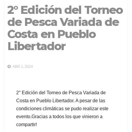
2° Edición del Torneo
de Pesca Variada de
Costa en Pueblo
Libertador
ABR 1, 2024
2° Edición del Torneo de Pesca Variada de
Costa en Pueblo Libertador. A pesar de las
condiciones climáticas se pudo realizar este
evento.Gracias a todos los que vinieron a
compartir!