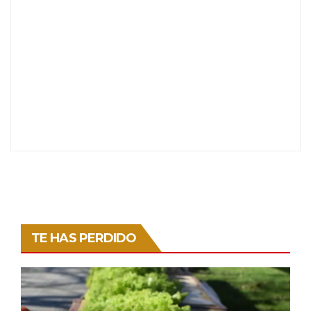
TE HAS PERDIDO