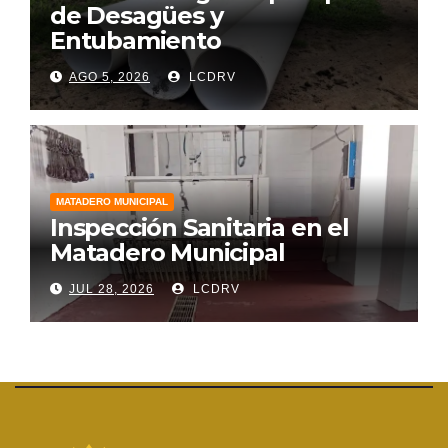
de Desagües y
Entubamiento
AGO 5, 2026
LCDRV
MATADERO MUNICIPAL
Inspección Sanitaria en el
Matadero Municipal
JUL 28, 2026
LCDRV