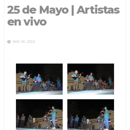
25 de Mayo | Artistas
en vivo
MAY 26, 2023