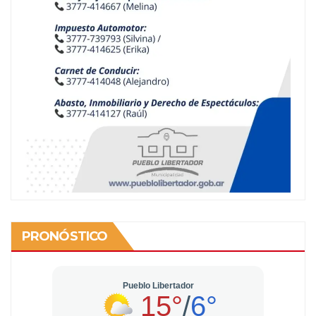
PRONÓSTICO