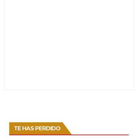
TE HAS PERDIDO