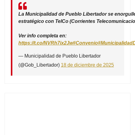
La Municipalidad de Pueblo Libertador se enorgull
estratégico con TelCo (Corrientes Telecomunicacio
Ver info completa en:
https://t.co/NVRh7ix2Jw
#Convenio
#Municipalidad
— Municipalidad de Pueblo Libertador
(@Gob_Libertador)
18 de diciembre de 2025