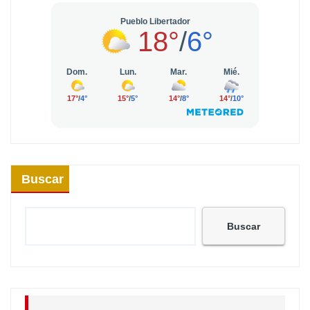
Buscar
Buscar