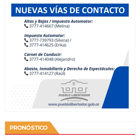
PRONÓSTICO