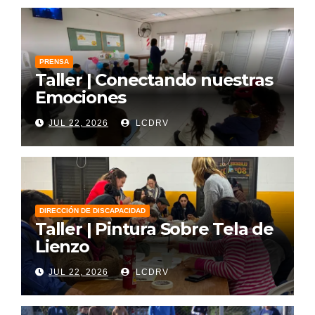
PRENSA
Taller | Conectando nuestras
Emociones
JUL 22, 2026
LCDRV
DIRECCIÓN DE DISCAPACIDAD
Taller | Pintura Sobre Tela de
Lienzo
JUL 22, 2026
LCDRV