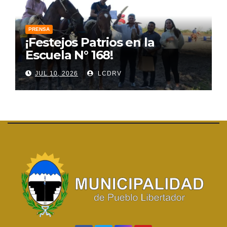
PRENSA
¡Festejos Patrios en la
Escuela N° 168!
JUL 10, 2026
LCDRV