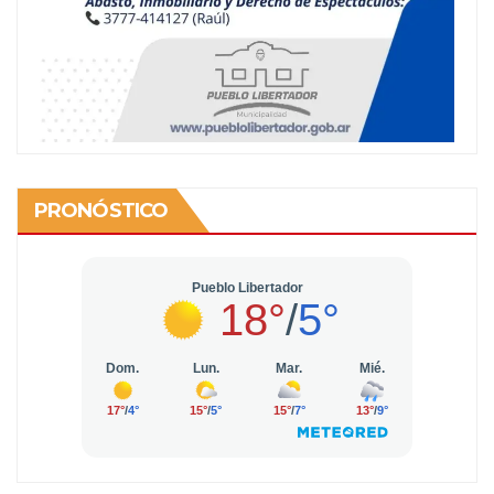
PRONÓSTICO