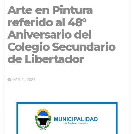
Arte en Pintura
referido al 48°
Aniversario del
Colegio Secundario
de Libertador
ABR 11, 2022