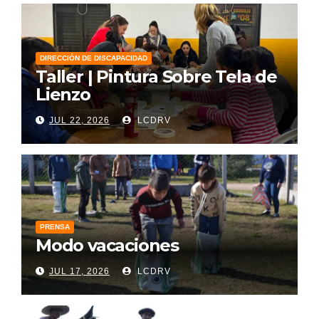
DIRECCIÓN DE DISCAPACIDAD
Taller | Pintura Sobre Tela de
Lienzo
JUL 22, 2026
LCDRV
PRENSA
Modo vacaciones
JUL 17, 2026
LCDRV