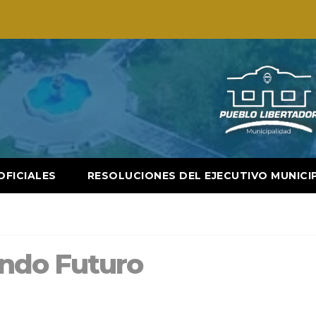
OFICIALES
RESOLUCIONES DEL EJECUTIVO MUNICI
ndo Futuro