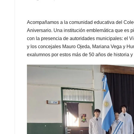
​Acompañamos a la comunidad educativa del Coleg
Aniversario. Una institución emblemática que es pi
con la presencia de autoridades municipales: el V
y los concejales Mauro Ojeda, Mariana Vega y Humb
exalumnos por estos más de 50 años de historia y