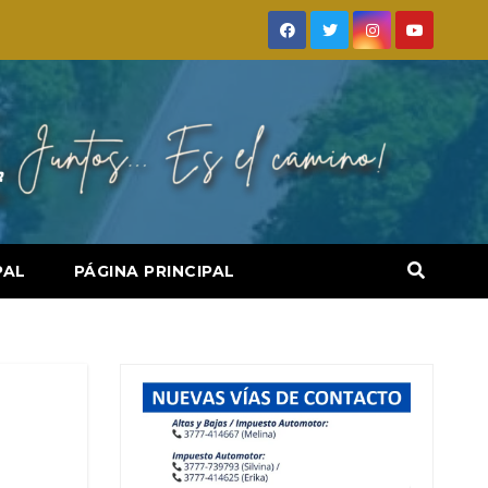
PAL
PÁGINA PRINCIPAL