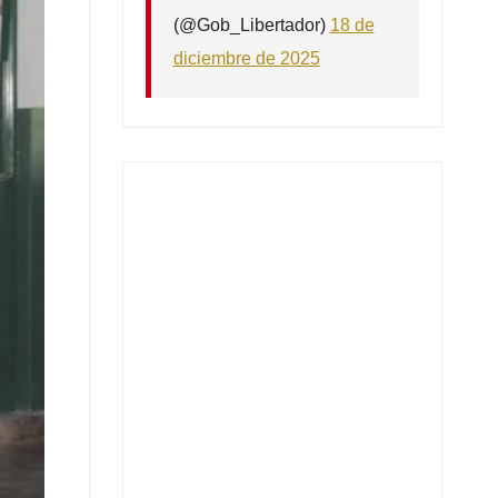
(@Gob_Libertador)
18 de
diciembre de 2025