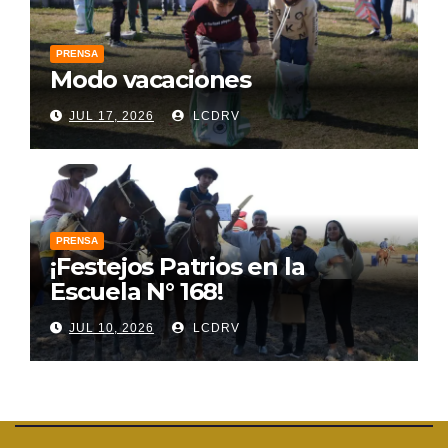
PRENSA
Modo vacaciones
JUL 17, 2026
LCDRV
PRENSA
¡Festejos Patrios en la
Escuela N° 168!
JUL 10, 2026
LCDRV