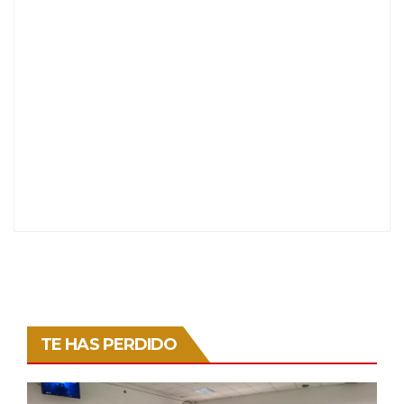
TE HAS PERDIDO