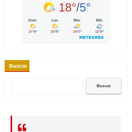
Buscar
Buscar