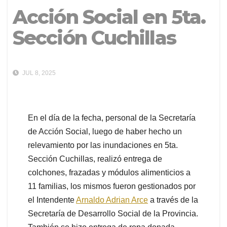
Acción Social en 5ta.
Sección Cuchillas
JUL 8, 2025
En el día de la fecha, personal de la Secretaría
de Acción Social, luego de haber hecho un
relevamiento por las inundaciones en 5ta.
Sección Cuchillas, realizó entrega de
colchones, frazadas y módulos alimenticios a
11 familias, los mismos fueron gestionados por
el Intendente
Arnaldo Adrian Arce
a través de la
Secretaría de Desarrollo Social de la Provincia.