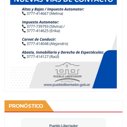
PRONÓSTICO