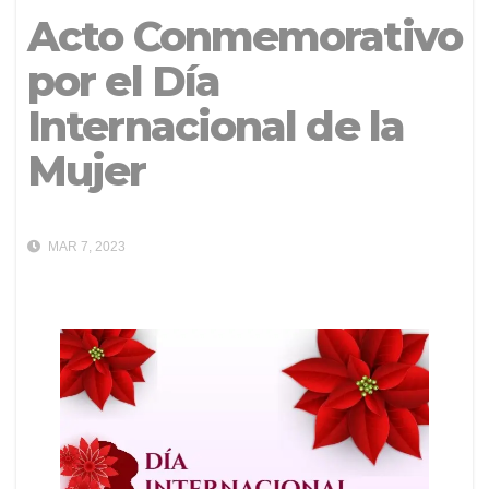
Acto Conmemorativo
por el Día
Internacional de la
Mujer
MAR 7, 2023