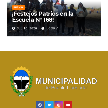
PRENSA
¡Festejos Patrios en la
Escuela N° 168!
JUL 10, 2026
LCDRV