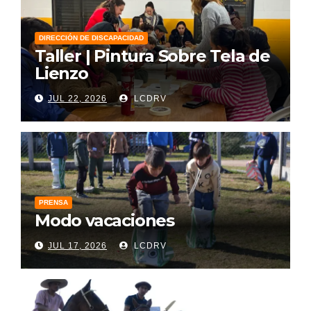
DIRECCIÓN DE DISCAPACIDAD
Taller | Pintura Sobre Tela de
Lienzo
JUL 22, 2026
LCDRV
PRENSA
Modo vacaciones
JUL 17, 2026
LCDRV