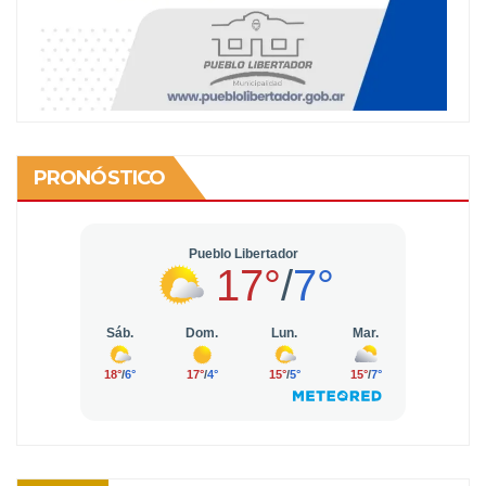
PRONÓSTICO