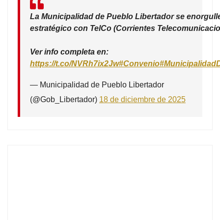
La Municipalidad de Pueblo Libertador se enorgull
estratégico con TelCo (Corrientes Telecomunicacio
Ver info completa en:
https://t.co/NVRh7ix2Jw
#Convenio
#Municipalidad
— Municipalidad de Pueblo Libertador
(@Gob_Libertador)
18 de diciembre de 2025