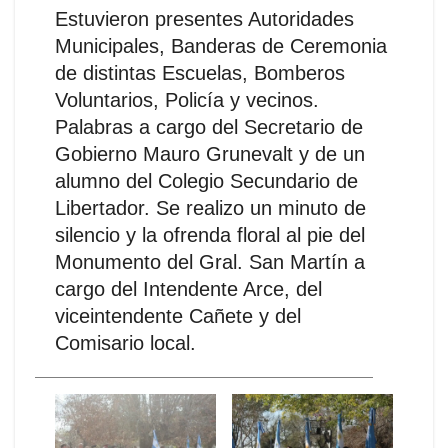
Estuvieron presentes Autoridades
Municipales, Banderas de Ceremonia
de distintas Escuelas, Bomberos
Voluntarios, Policía y vecinos.
Palabras a cargo del Secretario de
Gobierno Mauro Grunevalt y de un
alumno del Colegio Secundario de
Libertador. Se realizo un minuto de
silencio y la ofrenda floral al pie del
Monumento del Gral. San Martín a
cargo del Intendente Arce, del
viceintendente Cañete y del
Comisario local.