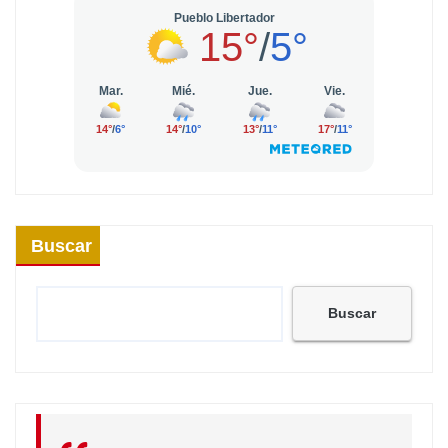
Buscar
Buscar