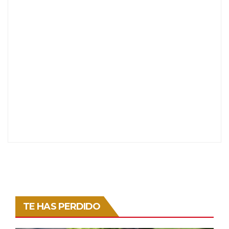
TE HAS PERDIDO