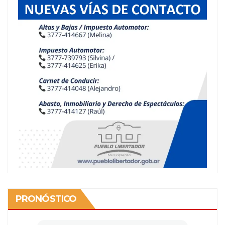
PRONÓSTICO