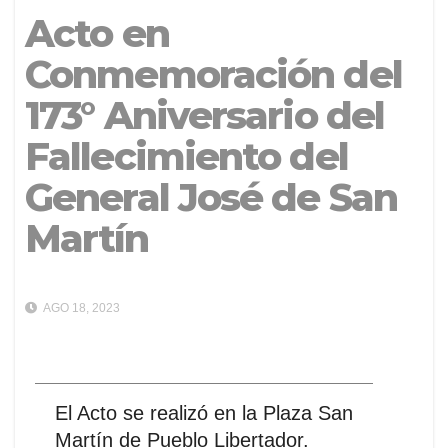
Acto en
Conmemoración del
173° Aniversario del
Fallecimiento del
General José de San
Martín
AGO 18, 2023
El Acto se realizó en la Plaza San
Martín de Pueblo Libertador.