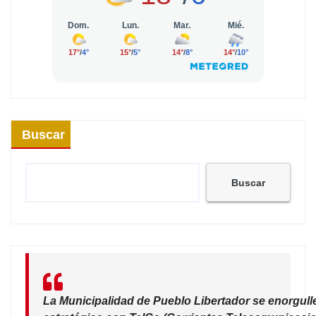
Buscar
Buscar
La Municipalidad de Pueblo Libertador se enorgull