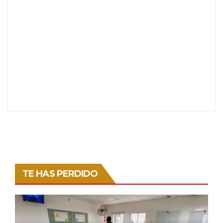
TE HAS PERDIDO