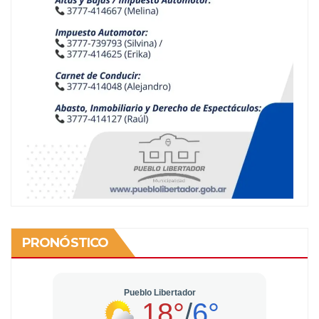
PRONÓSTICO