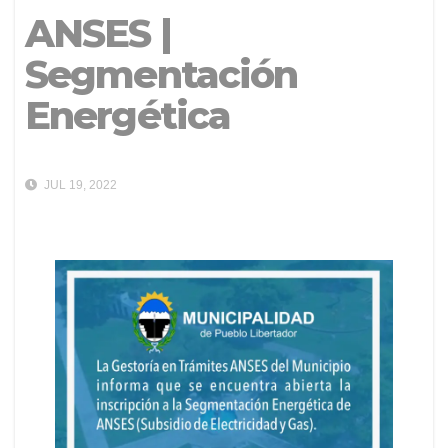
ANSES |
Segmentación
Energética
JUL 19, 2022