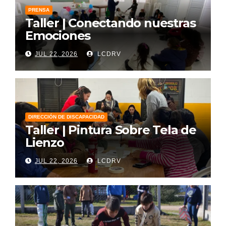
PRENSA
Taller | Conectando nuestras
Emociones
JUL 22, 2026
LCDRV
DIRECCIÓN DE DISCAPACIDAD
Taller | Pintura Sobre Tela de
Lienzo
JUL 22, 2026
LCDRV