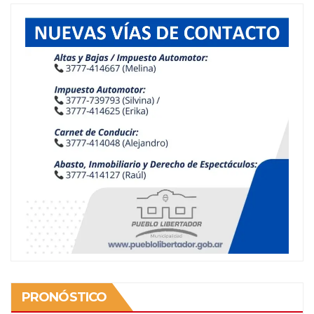
PRONÓSTICO