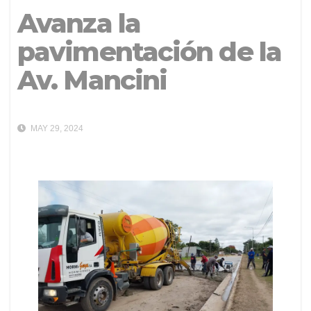
Avanza la
pavimentación de la
Av. Mancini
MAY 29, 2024