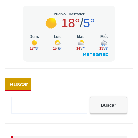
Buscar
Buscar