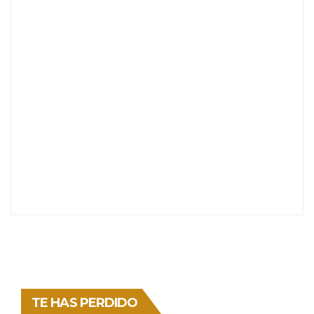
TE HAS PERDIDO