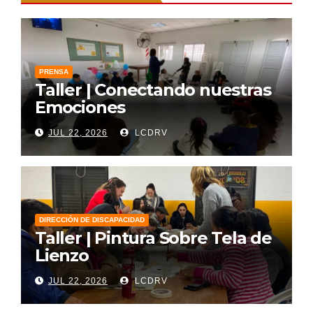
PRENSA
Taller | Conectando nuestras
Emociones
JUL 22, 2026
LCDRV
DIRECCIÓN DE DISCAPACIDAD
Taller | Pintura Sobre Tela de
Lienzo
JUL 22, 2026
LCDRV