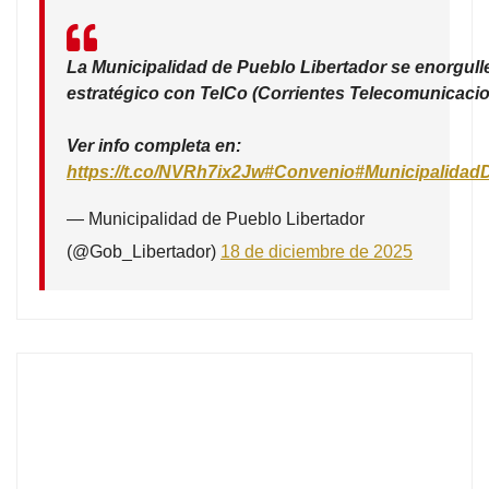
La Municipalidad de Pueblo Libertador se enorgull
estratégico con TelCo (Corrientes Telecomunicacio
Ver info completa en:
https://t.co/NVRh7ix2Jw
#Convenio
#Municipalidad
— Municipalidad de Pueblo Libertador
(@Gob_Libertador)
18 de diciembre de 2025