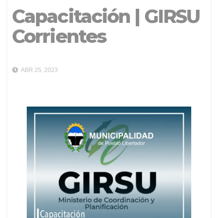
Capacitación | GIRSU
Corrientes
ABR 25, 2023