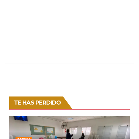
TE HAS PERDIDO