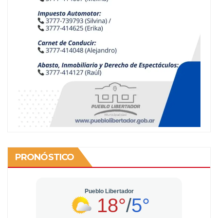
PRONÓSTICO