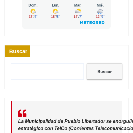
Buscar
Buscar
La Municipalidad de Pueblo Libertador se enorgull
estratégico con TelCo (Corrientes Telecomunicacio