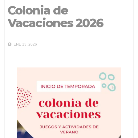
Colonia de
Vacaciones 2026
ENE 13, 2026