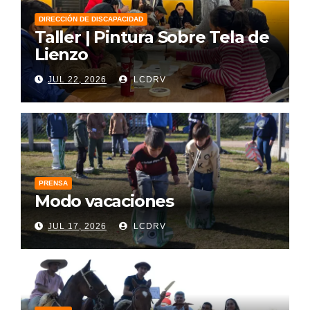
DIRECCIÓN DE DISCAPACIDAD
Taller | Pintura Sobre Tela de
Lienzo
JUL 22, 2026
LCDRV
PRENSA
Modo vacaciones
JUL 17, 2026
LCDRV