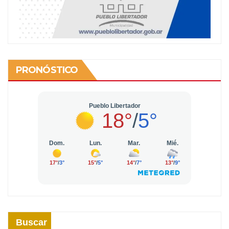
PRONÓSTICO
Buscar