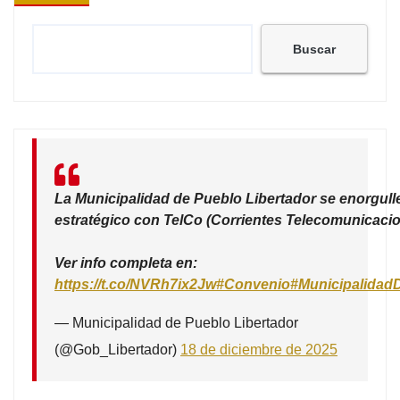
Buscar
La Municipalidad de Pueblo Libertador se enorgull
estratégico con TelCo (Corrientes Telecomunicacio
Ver info completa en:
https://t.co/NVRh7ix2Jw
#Convenio
#Municipalidad
— Municipalidad de Pueblo Libertador
(@Gob_Libertador)
18 de diciembre de 2025