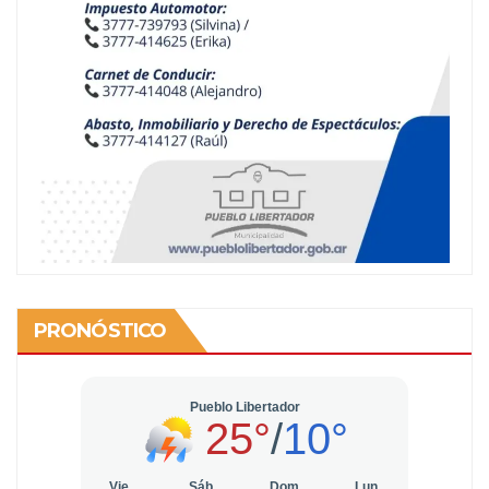
PRONÓSTICO