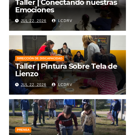
Taller | Conectando nuestras
Emociones
JUL 22, 2026
LCDRV
DIRECCIÓN DE DISCAPACIDAD
Taller | Pintura Sobre Tela de
Lienzo
JUL 22, 2026
LCDRV
PRENSA