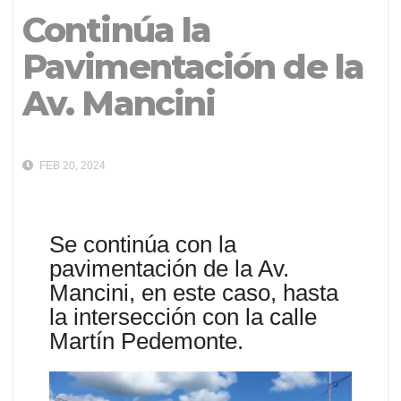
Continúa la
Pavimentación de la
Av. Mancini
FEB 20, 2024
Se continúa con la
pavimentación de la Av.
Mancini, en este caso, hasta
la intersección con la calle
Martín Pedemonte.