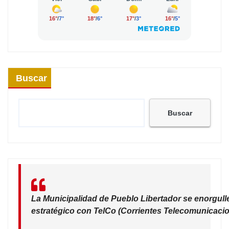
Buscar
Buscar
La Municipalidad de Pueblo Libertador se enorgull
estratégico con TelCo (Corrientes Telecomunicacio