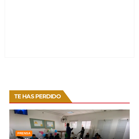
TE HAS PERDIDO
PRENSA