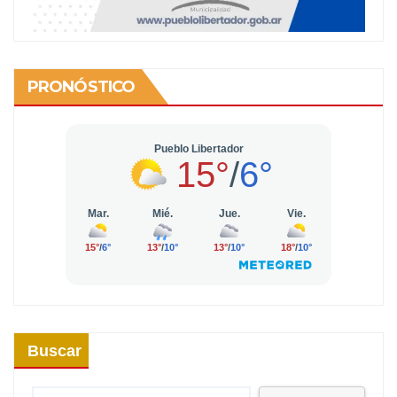
PRONÓSTICO
Buscar