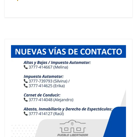
entradas