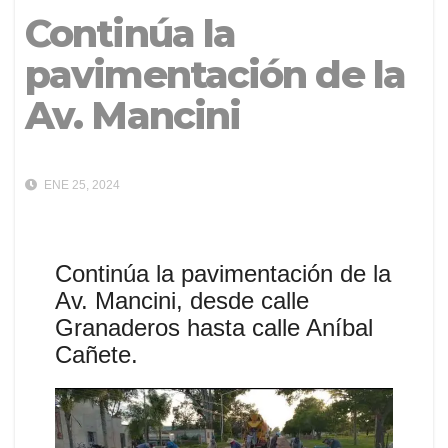
Continúa la
pavimentación de la
Av. Mancini
ENE 25, 2024
Continúa la pavimentación de la
Av. Mancini, desde calle
Granaderos hasta calle Aníbal
Cañete.