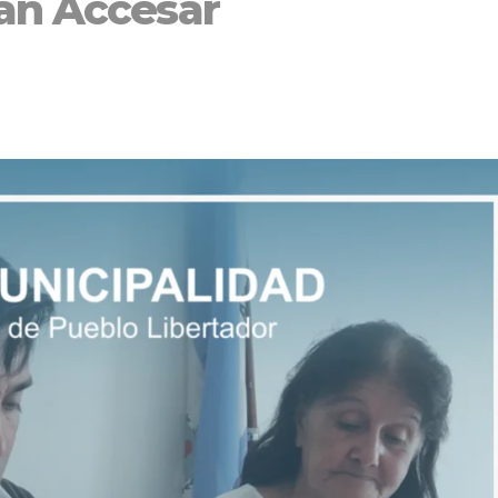
lan Accesar