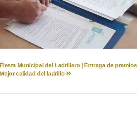
Fiesta Municipal del Ladrillero | Entrega de premios
Mejor calidad del ladrillo