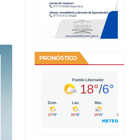
PRONÓSTICO