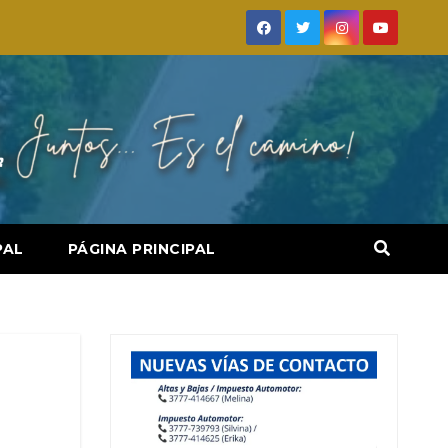
PAL
PÁGINA PRINCIPAL