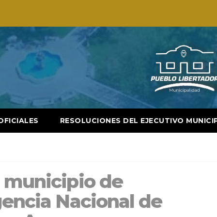
OFICIALES
RESOLUCIONES DEL EJECUTIVO MUNICI
l municipio de
gencia Nacional de