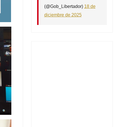
(@Gob_Libertador)
18 de
diciembre de 2025