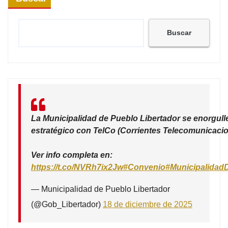
Buscar
La Municipalidad de Pueblo Libertador se enorgull
estratégico con TelCo (Corrientes Telecomunicacio
Ver info completa en:
https://t.co/NVRh7ix2Jw
#Convenio
#Municipalidad
— Municipalidad de Pueblo Libertador
(@Gob_Libertador)
18 de diciembre de 2025