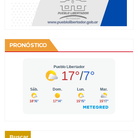
PRONÓSTICO
Buscar