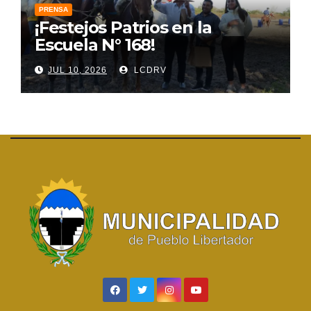
PRENSA
¡Festejos Patrios en la
Escuela N° 168!
JUL 10, 2026
LCDRV