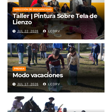
DIRECCIÓN DE DISCAPACIDAD
Taller | Pintura Sobre Tela de
Lienzo
JUL 22, 2026
LCDRV
PRENSA
Modo vacaciones
JUL 17, 2026
LCDRV