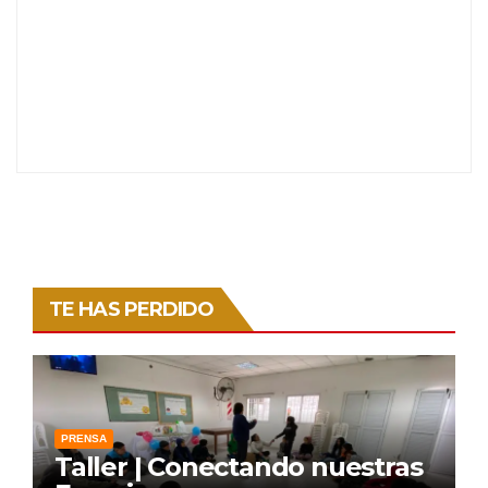
TE HAS PERDIDO
PRENSA
Taller | Conectando nuestras