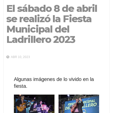
El sábado 8 de abril
se realizó la Fiesta
Municipal del
Ladrillero 2023
ABR 10, 2023
Algunas imágenes de lo vivido en la
fiesta.