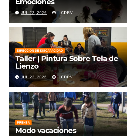
Emociones
JUL 22, 2026
LCDRV
DIRECCIÓN DE DISCAPACIDAD
Taller | Pintura Sobre Tela de
Lienzo
JUL 22, 2026
LCDRV
PRENSA
Modo vacaciones