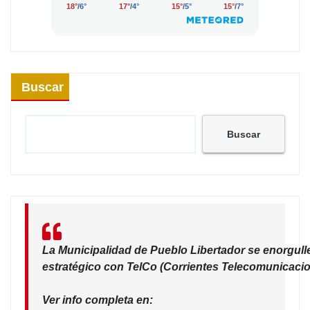
Buscar
Buscar
La Municipalidad de Pueblo Libertador se enorgull
estratégico con TelCo (Corrientes Telecomunicacio
Ver info completa en: