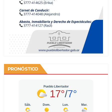
PRONÓSTICO