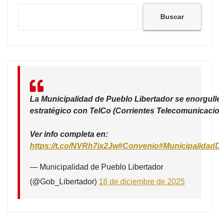
Buscar
La Municipalidad de Pueblo Libertador se enorgull
estratégico con TelCo (Corrientes Telecomunicacio
Ver info completa en:
https://t.co/NVRh7ix2Jw
#Convenio
#Municipalidad
— Municipalidad de Pueblo Libertador
(@Gob_Libertador)
18 de diciembre de 2025