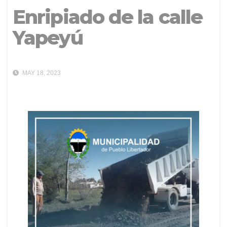
Enripiado de la calle
Yapeyú
MAY 18, 2023