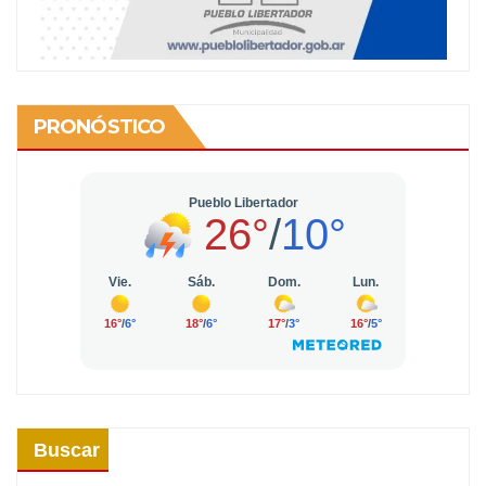
PRONÓSTICO
Buscar