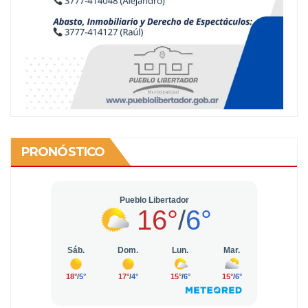
PRONÓSTICO