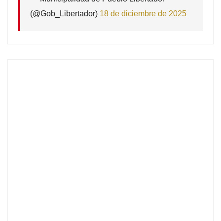
(@Gob_Libertador)
18 de diciembre de 2025