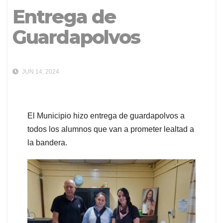
Entrega de
Guardapolvos
JUN 14, 2024
El Municipio hizo entrega de guardapolvos a
todos los alumnos que van a prometer lealtad a
la bandera.