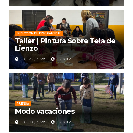
DIRECCIÓN DE DISCAPACIDAD
Taller | Pintura Sobre Tela de
Lienzo
JUL 22, 2026
LCDRV
PRENSA
Modo vacaciones
JUL 17, 2026
LCDRV