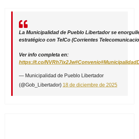
La Municipalidad de Pueblo Libertador se enorgull
estratégico con TelCo (Corrientes Telecomunicacio
Ver info completa en:
https://t.co/NVRh7ix2Jw
#Convenio
#Municipalidad
— Municipalidad de Pueblo Libertador
(@Gob_Libertador)
18 de diciembre de 2025