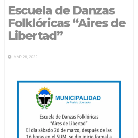
Escuela de Danzas
Folklóricas “Aires de
Libertad”
MAR 28, 2022