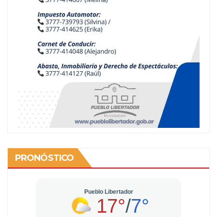
PRONÓSTICO