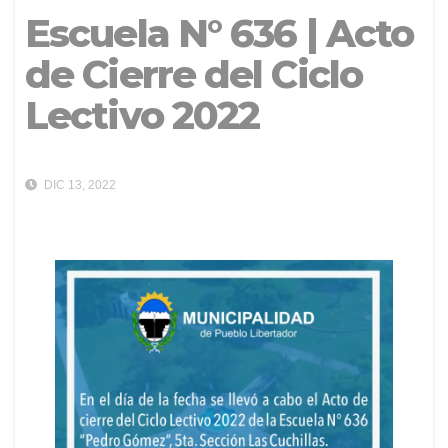
Escuela N° 636 | Acto
de Cierre del Ciclo
Lectivo 2022
DIC 13, 2022