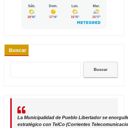
Buscar
Buscar
La Municipalidad de Pueblo Libertador se enorgull
estratégico con TelCo (Corrientes Telecomunicacio