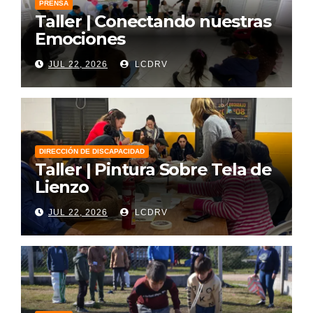
PRENSA
Taller | Conectando nuestras
Emociones
JUL 22, 2026
LCDRV
DIRECCIÓN DE DISCAPACIDAD
Taller | Pintura Sobre Tela de
Lienzo
JUL 22, 2026
LCDRV