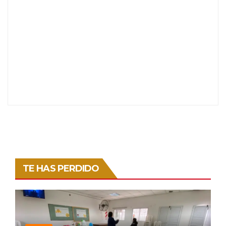
TE HAS PERDIDO