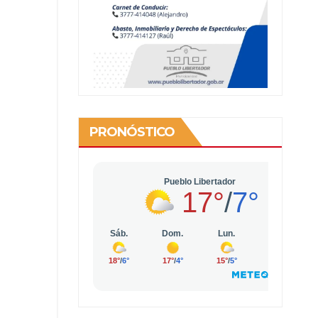
PRONÓSTICO