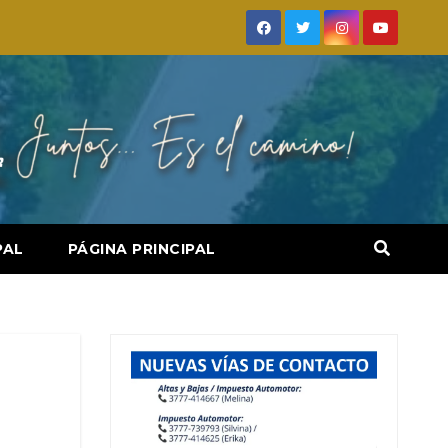
PAL
PÁGINA PRINCIPAL