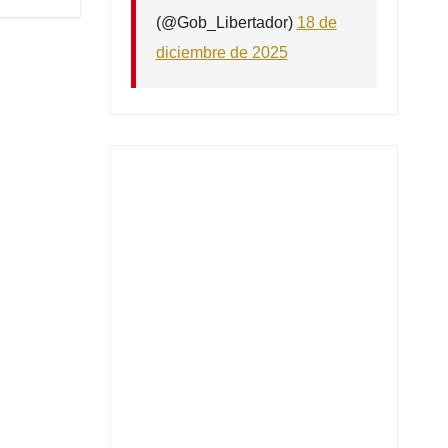
(@Gob_Libertador)
18 de
diciembre de 2025