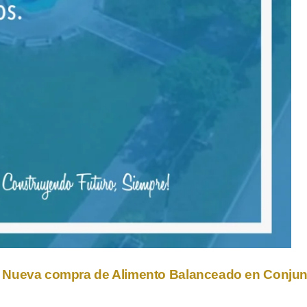
Nueva compra de Alimento Balanceado en Conju