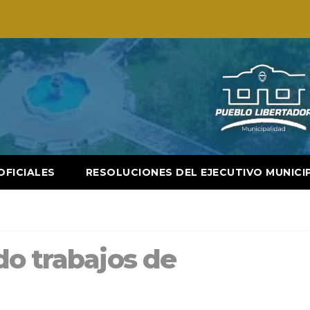
OFICIALES
RESOLUCIONES DEL EJECUTIVO MUNICI
do trabajos de