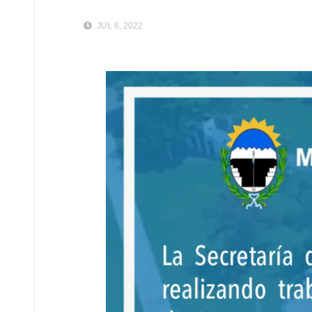
JUL 6, 2022