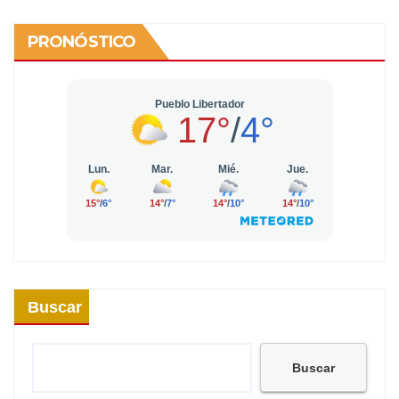
PRONÓSTICO
Buscar
Buscar