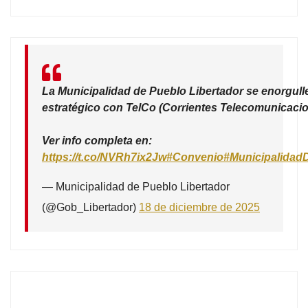
La Municipalidad de Pueblo Libertador se enorgull
estratégico con TelCo (Corrientes Telecomunicacio
Ver info completa en:
https://t.co/NVRh7ix2Jw
#Convenio
#Municipalidad
— Municipalidad de Pueblo Libertador
(@Gob_Libertador)
18 de diciembre de 2025