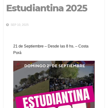
Estudiantina 2025
SEP 10, 2025
21 de Septiembre – Desde las 8 hs. – Costa
Porá