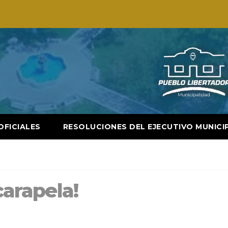
OFICIALES
RESOLUCIONES DEL EJECUTIVO MUNICI
carapela!