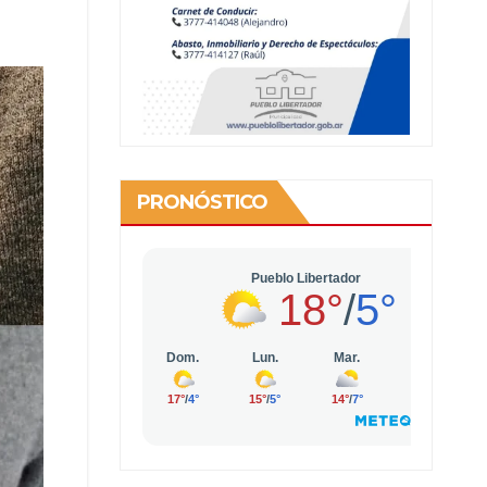
PRONÓSTICO