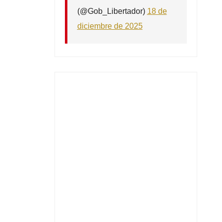
(@Gob_Libertador)
18 de
diciembre de 2025