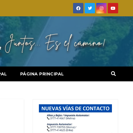
PAL
PÁGINA PRINCIPAL