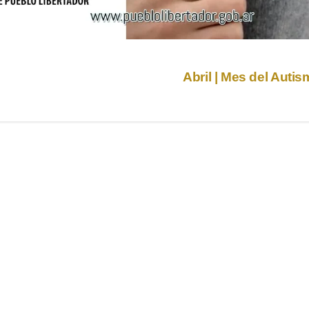
Abril | Mes del Auti