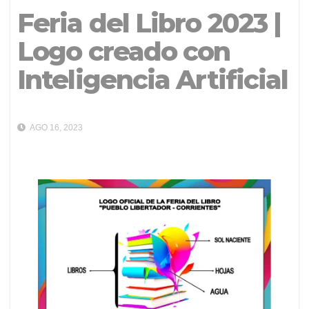
Feria del Libro 2023 |
Logo creado con
Inteligencia Artificial
AGO 16, 2023