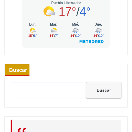
Buscar
Buscar