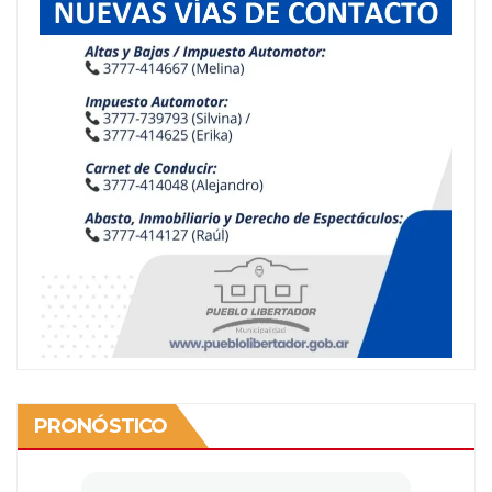
PRONÓSTICO