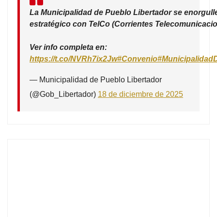
La Municipalidad de Pueblo Libertador se enorgull
estratégico con TelCo (Corrientes Telecomunicacio
Ver info completa en:
https://t.co/NVRh7ix2Jw
#Convenio
#Municipalidad
— Municipalidad de Pueblo Libertador
(@Gob_Libertador)
18 de diciembre de 2025