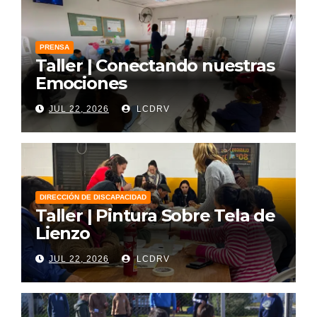
PRENSA
Taller | Conectando nuestras
Emociones
JUL 22, 2026
LCDRV
DIRECCIÓN DE DISCAPACIDAD
Taller | Pintura Sobre Tela de
Lienzo
JUL 22, 2026
LCDRV