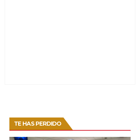
TE HAS PERDIDO