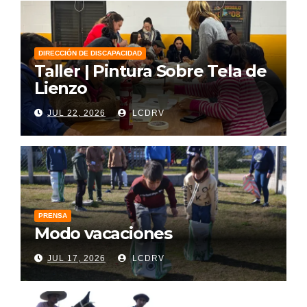
DIRECCIÓN DE DISCAPACIDAD
Taller | Pintura Sobre Tela de
Lienzo
JUL 22, 2026
LCDRV
PRENSA
Modo vacaciones
JUL 17, 2026
LCDRV