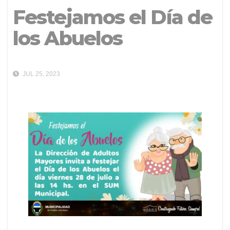
Festejamos el Día de
los Abuelos
JUL 25, 2023