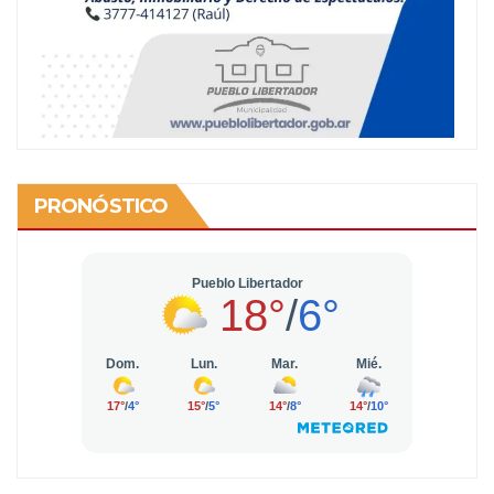
PRONÓSTICO