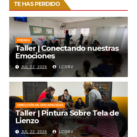
TE HAS PERDIDO
PRENSA
Taller | Conectando nuestras
Emociones
JUL 22, 2026
LCDRV
DIRECCIÓN DE DISCAPACIDAD
Taller | Pintura Sobre Tela de
Lienzo
JUL 22, 2026
LCDRV