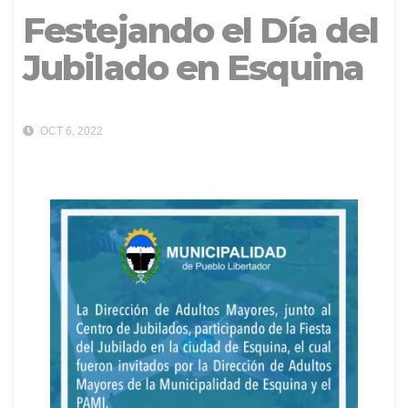
Festejando el Día del
Jubilado en Esquina
OCT 6, 2022