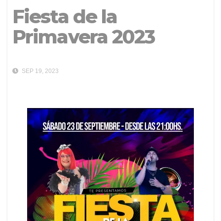
Fiesta de la
Primavera 2023
SEP 19, 2023