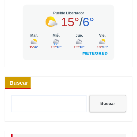
Buscar
Buscar