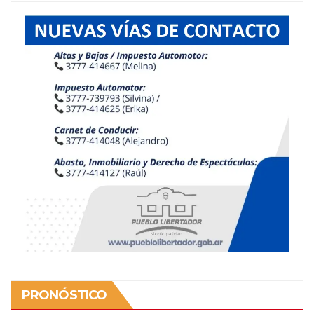
PRONÓSTICO