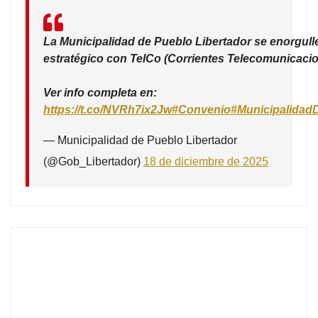
La Municipalidad de Pueblo Libertador se enorgull
estratégico con TelCo (Corrientes Telecomunicacio
Ver info completa en:
https://t.co/NVRh7ix2Jw
#Convenio
#Municipalidad
— Municipalidad de Pueblo Libertador
(@Gob_Libertador)
18 de diciembre de 2025