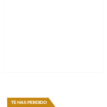
TE HAS PERDIDO