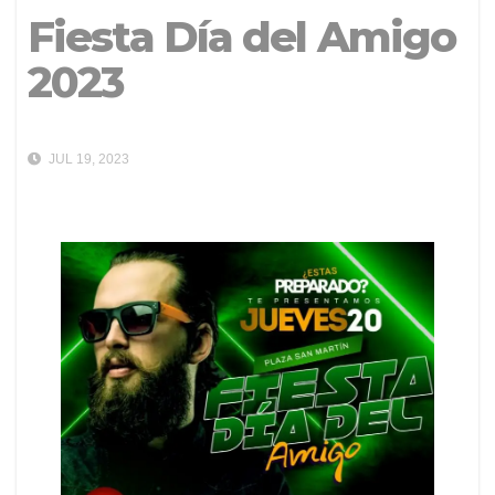
Fiesta Día del Amigo
2023
JUL 19, 2023