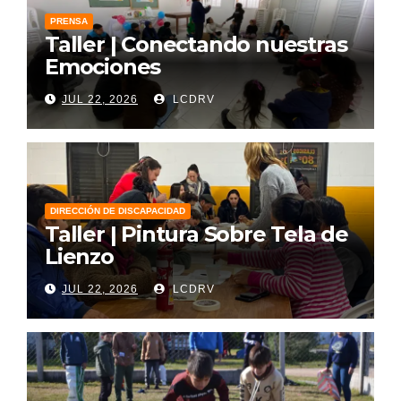
PRENSA
Taller | Conectando nuestras
Emociones
JUL 22, 2026
LCDRV
DIRECCIÓN DE DISCAPACIDAD
Taller | Pintura Sobre Tela de
Lienzo
JUL 22, 2026
LCDRV