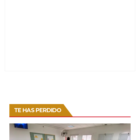
TE HAS PERDIDO