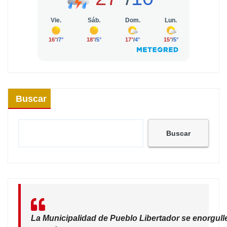
Buscar
Buscar
La Municipalidad de Pueblo Libertador se enorgull