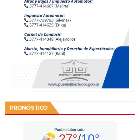
PRONÓSTICO