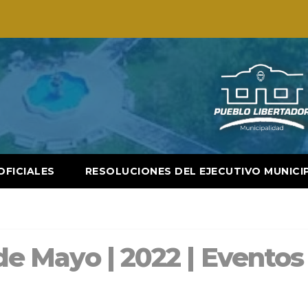
OFICIALES
RESOLUCIONES DEL EJECUTIVO MUNICI
 de Mayo | 2022 | Eventos