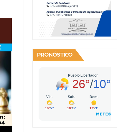
PRONÓSTICO