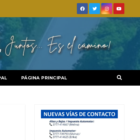
PAL
PÁGINA PRINCIPAL