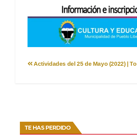
Navegación
Actividades del 25 de Mayo (2022) | T
de
entradas
TE HAS PERDIDO