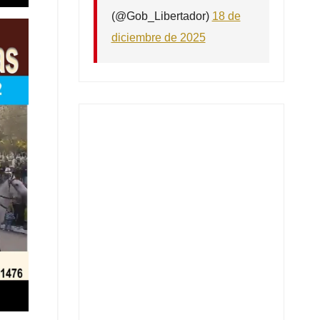
(@Gob_Libertador)
18 de
diciembre de 2025