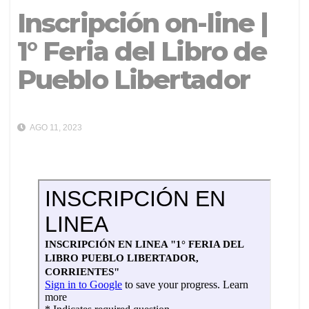
Inscripción on-line |
1° Feria del Libro de
Pueblo Libertador
AGO 11, 2023