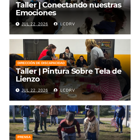
Taller | Conectando nuestras
Emociones
JUL 22, 2026
LCDRV
DIRECCIÓN DE DISCAPACIDAD
Taller | Pintura Sobre Tela de
Lienzo
JUL 22, 2026
LCDRV
PRENSA