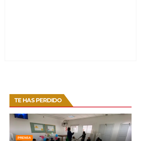
TE HAS PERDIDO
PRENSA