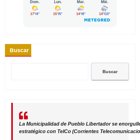
Buscar
Buscar
La Municipalidad de Pueblo Libertador se enorgull
estratégico con TelCo (Corrientes Telecomunicacio