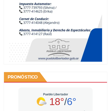
PRONÓSTICO