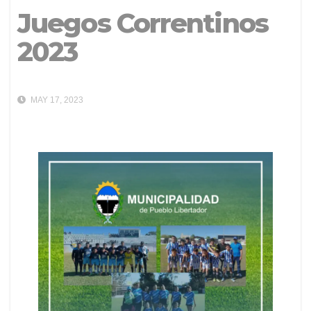
Juegos Correntinos
2023
MAY 17, 2023