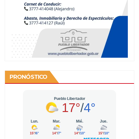
PRONÓSTICO