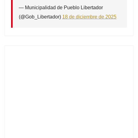
— Municipalidad de Pueblo Libertador
(@Gob_Libertador)
18 de diciembre de 2025