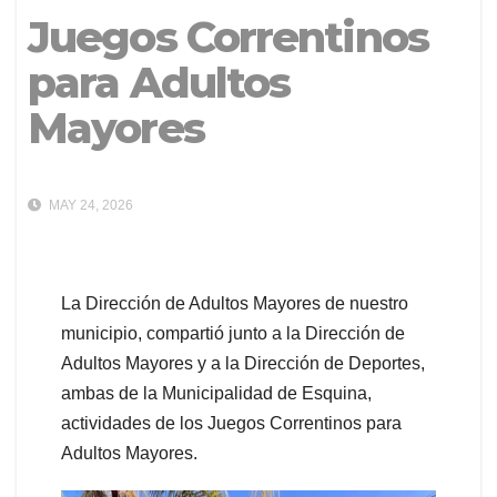
Juegos Correntinos
para Adultos
Mayores
MAY 24, 2026
La Dirección de Adultos Mayores de nuestro
municipio, compartió junto a la Dirección de
Adultos Mayores y a la Dirección de Deportes,
ambas de la Municipalidad de Esquina,
actividades de los Juegos Correntinos para
Adultos Mayores.