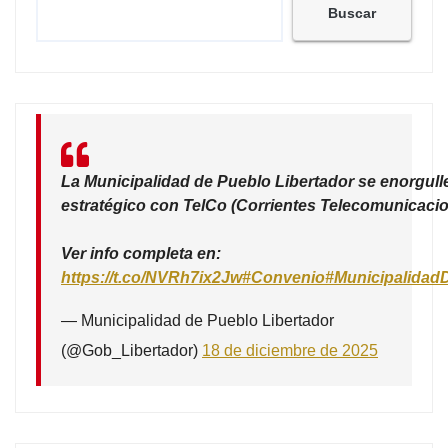
Buscar
La Municipalidad de Pueblo Libertador se enorgull
estratégico con TelCo (Corrientes Telecomunicacio
Ver info completa en:
https://t.co/NVRh7ix2Jw
#Convenio
#Municipalidad
— Municipalidad de Pueblo Libertador
(@Gob_Libertador)
18 de diciembre de 2025