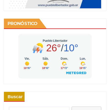
PRONÓSTICO
Buscar