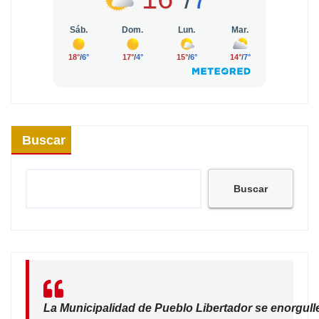
Buscar
Buscar
La Municipalidad de Pueblo Libertador se enorgull