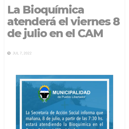
La Bioquímica
atenderá el viernes 8
de julio en el CAM
JUL 7, 2022