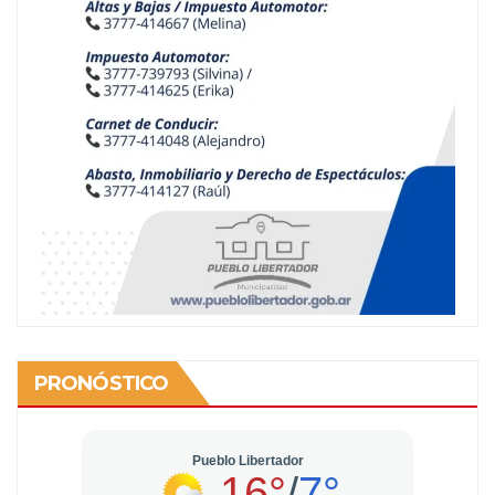
PRONÓSTICO