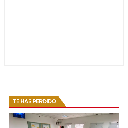
TE HAS PERDIDO