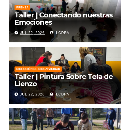
PRENSA
Taller | Conectando nuestras
Emociones
JUL 22, 2026
LCDRV
DIRECCIÓN DE DISCAPACIDAD
Taller | Pintura Sobre Tela de
Lienzo
JUL 22, 2026
LCDRV