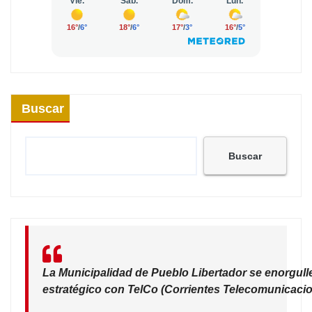
Buscar
Buscar
La Municipalidad de Pueblo Libertador se enorgull
estratégico con TelCo (Corrientes Telecomunicacio