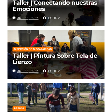
Taller | Conectando nuestras
Emociones
JUL 22, 2026
LCDRV
DIRECCIÓN DE DISCAPACIDAD
Taller | Pintura Sobre Tela de
Lienzo
JUL 22, 2026
LCDRV
PRENSA