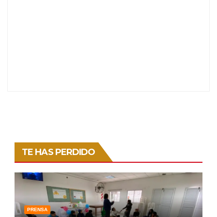
TE HAS PERDIDO
PRENSA