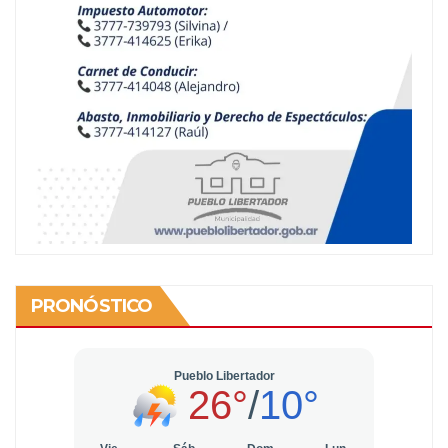
PRONÓSTICO