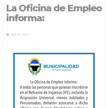
La Oficina de Empleo
informa:
ABR 25, 2022