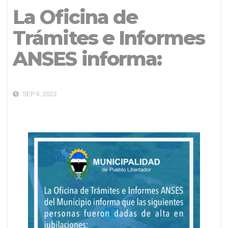
La Oficina de
Trámites e Informes
ANSES informa:
SEP 6, 2022