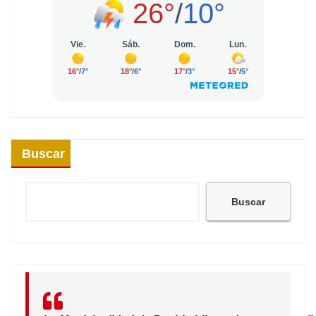
Buscar
Buscar