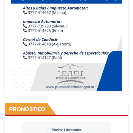
PRONÓSTICO