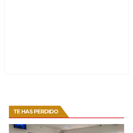
TE HAS PERDIDO