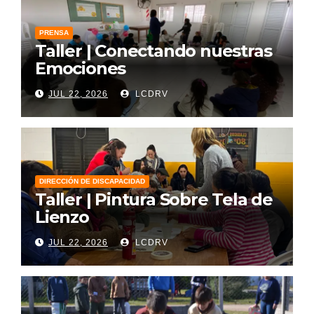
PRENSA
Taller | Conectando nuestras
Emociones
JUL 22, 2026
LCDRV
DIRECCIÓN DE DISCAPACIDAD
Taller | Pintura Sobre Tela de
Lienzo
JUL 22, 2026
LCDRV