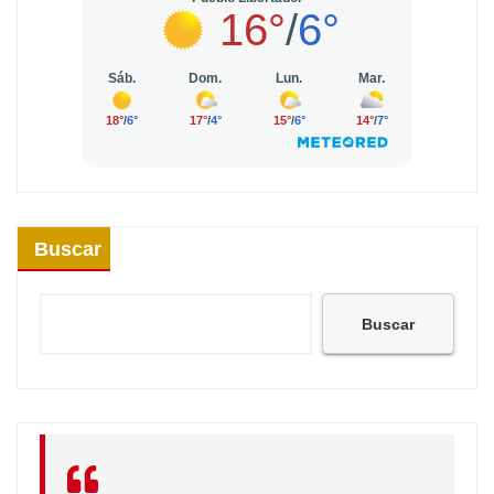
Buscar
Buscar