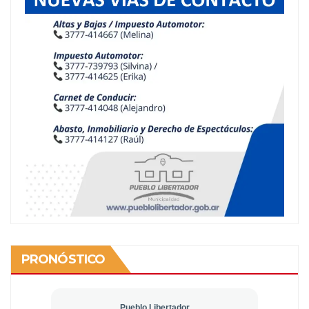
PRONÓSTICO