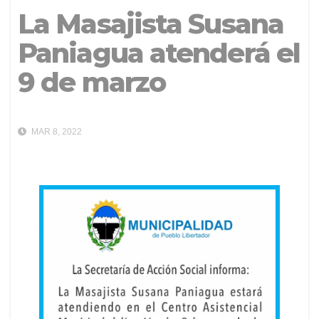
La Masajista Susana
Paniagua atenderá el
9 de marzo
MAR 8, 2022