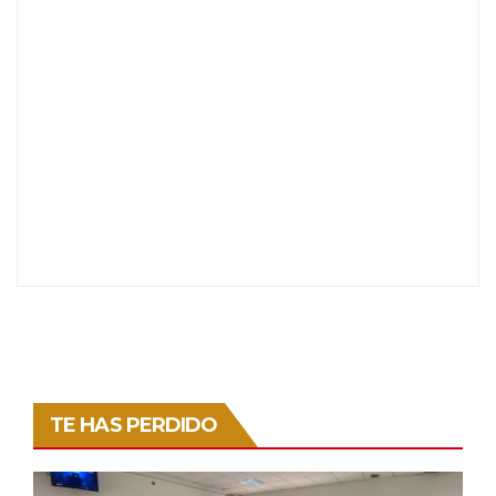
TE HAS PERDIDO