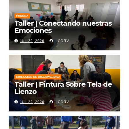
PRENSA
Taller | Conectando nuestras
Emociones
JUL 22, 2026
LCDRV
DIRECCIÓN DE DISCAPACIDAD
Taller | Pintura Sobre Tela de
Lienzo
JUL 22, 2026
LCDRV