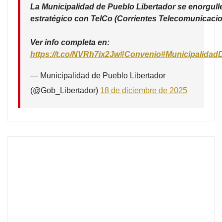
La Municipalidad de Pueblo Libertador se enorgull
estratégico con TelCo (Corrientes Telecomunicacio
Ver info completa en:
https://t.co/NVRh7ix2Jw
#Convenio
#Municipalidad
— Municipalidad de Pueblo Libertador
(@Gob_Libertador)
18 de diciembre de 2025