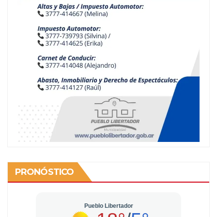
PRONÓSTICO