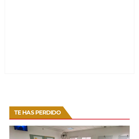
TE HAS PERDIDO