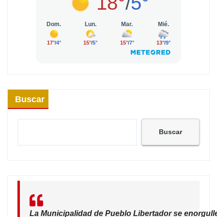
Buscar
Buscar
La Municipalidad de Pueblo Libertador se enorgull