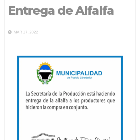
Entrega de Alfalfa
MAR 17, 2022