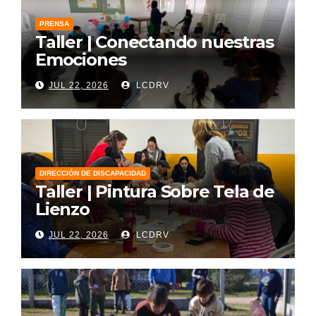
PRENSA
Taller | Conectando nuestras
Emociones
JUL 22, 2026
LCDRV
DIRECCIÓN DE DISCAPACIDAD
Taller | Pintura Sobre Tela de
Lienzo
JUL 22, 2026
LCDRV