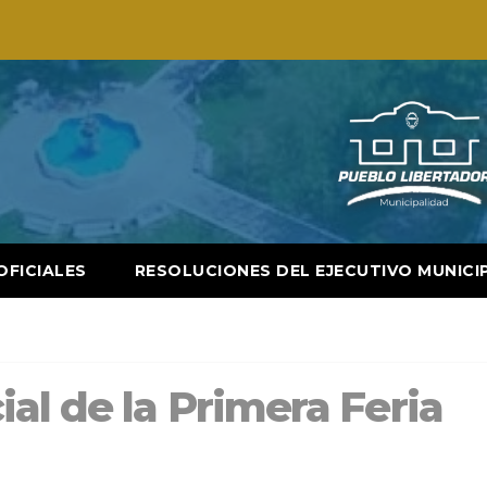
OFICIALES
RESOLUCIONES DEL EJECUTIVO MUNICI
al de la Primera Feria