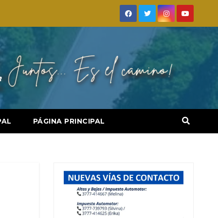
PAL
PÁGINA PRINCIPAL