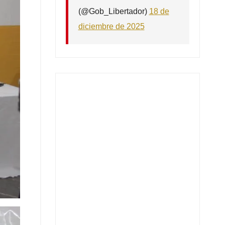
(@Gob_Libertador)
18 de
diciembre de 2025