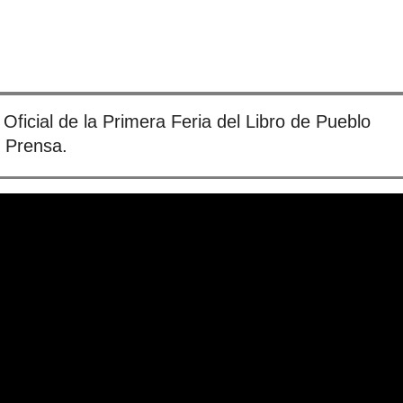
 Oficial de la Primera Feria del Libro de Pueblo
 Prensa.