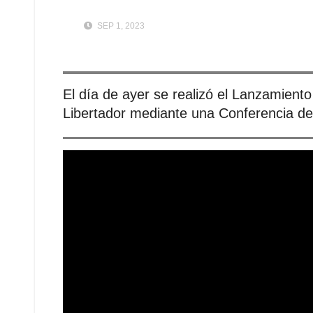
SEP 1, 2023
El día de ayer se realizó el Lanzamiento
Libertador mediante una Conferencia de