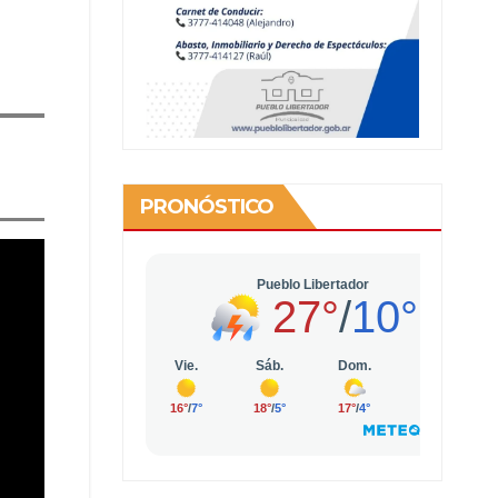
PRONÓSTICO