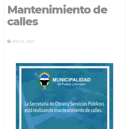
Mantenimiento de
calles
AGO 11, 2022