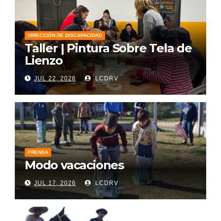
DIRECCIÓN DE DISCAPACIDAD
Taller | Pintura Sobre Tela de
Lienzo
JUL 22, 2026
LCDRV
PRENSA
Modo vacaciones
JUL 17, 2026
LCDRV