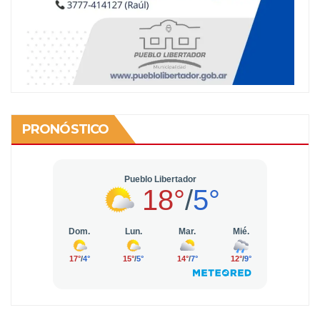
PRONÓSTICO