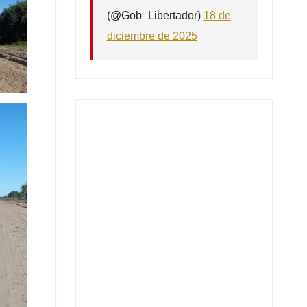
(@Gob_Libertador)
18 de
diciembre de 2025