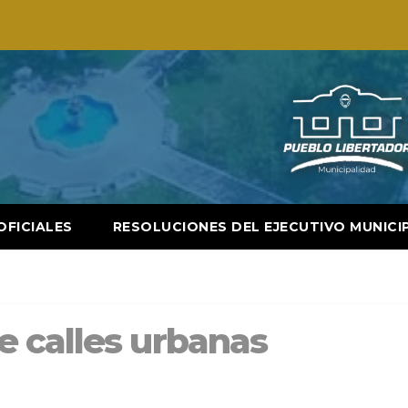
OFICIALES
RESOLUCIONES DEL EJECUTIVO MUNICI
 calles urbanas