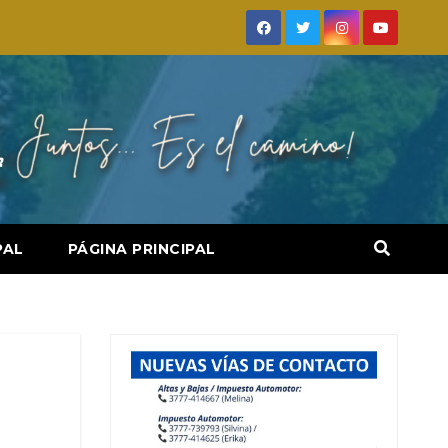
PAL
PÁGINA PRINCIPAL