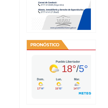
PRONÓSTICO