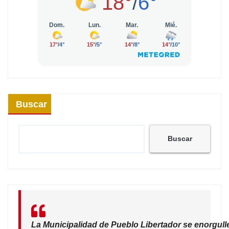
Buscar
Buscar
La Municipalidad de Pueblo Libertador se enorgull