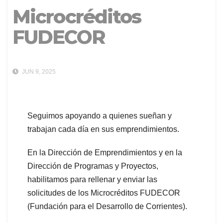
Microcréditos
FUDECOR
JUN 9, 2025
Seguimos apoyando a quienes sueñan y
trabajan cada día en sus emprendimientos.
En la Dirección de Emprendimientos y en la
Dirección de Programas y Proyectos,
habilitamos para rellenar y enviar las
solicitudes de los Microcréditos FUDECOR
(Fundación para el Desarrollo de Corrientes).