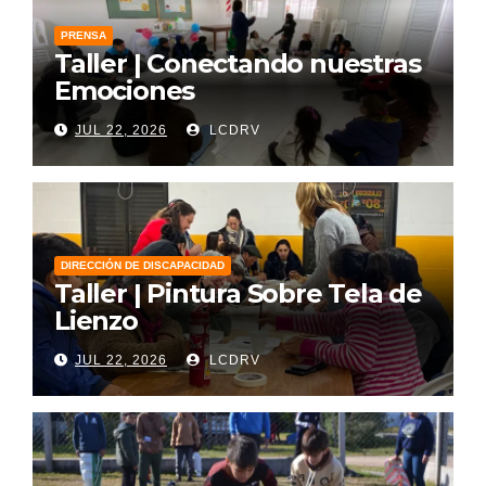
PRENSA
Taller | Conectando nuestras
Emociones
JUL 22, 2026
LCDRV
DIRECCIÓN DE DISCAPACIDAD
Taller | Pintura Sobre Tela de
Lienzo
JUL 22, 2026
LCDRV