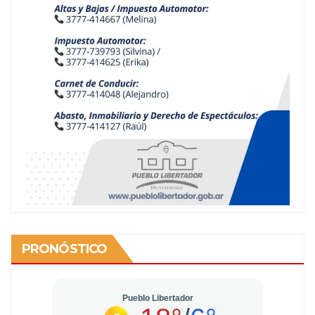
PRONÓSTICO