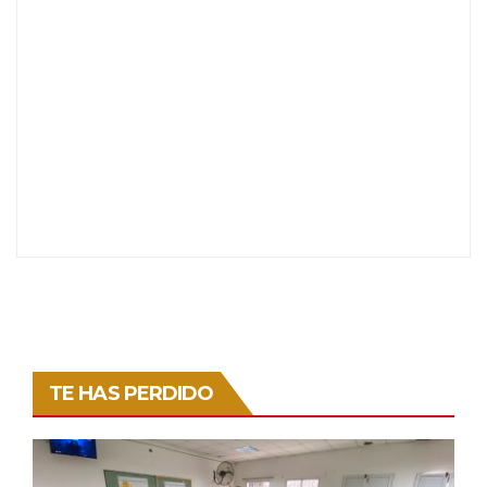
TE HAS PERDIDO