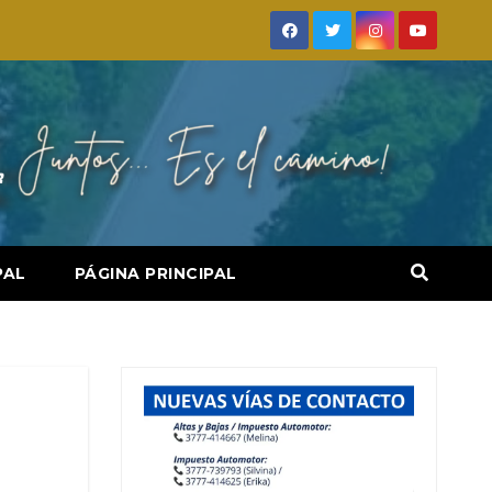
PAL
PÁGINA PRINCIPAL