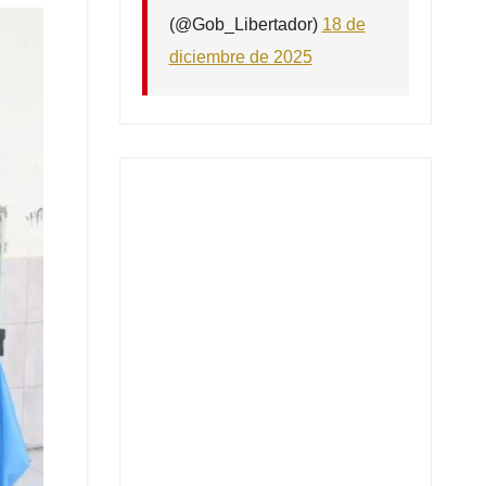
(@Gob_Libertador)
18 de
diciembre de 2025