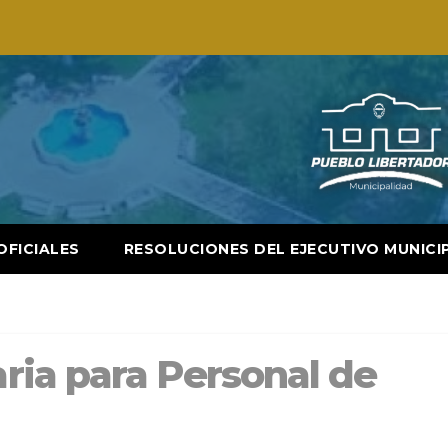
OFICIALES
RESOLUCIONES DEL EJECUTIVO MUNICI
ia para Personal de