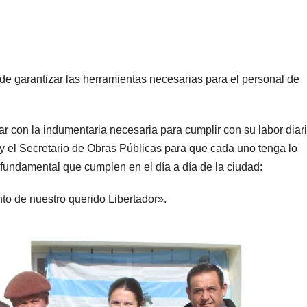
e garantizar las herramientas necesarias para el personal de
 con la indumentaria necesaria para cumplir con su labor diari
y el Secretario de Obras Públicas para que cada uno tenga lo
 fundamental que cumplen en el día a día de la ciudad:
to de nuestro querido Libertador».