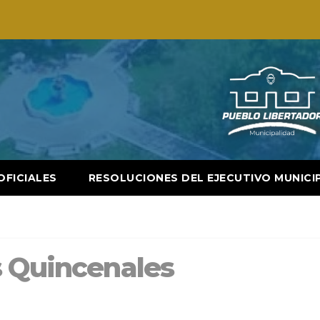
OFICIALES
RESOLUCIONES DEL EJECUTIVO MUNICI
s Quincenales