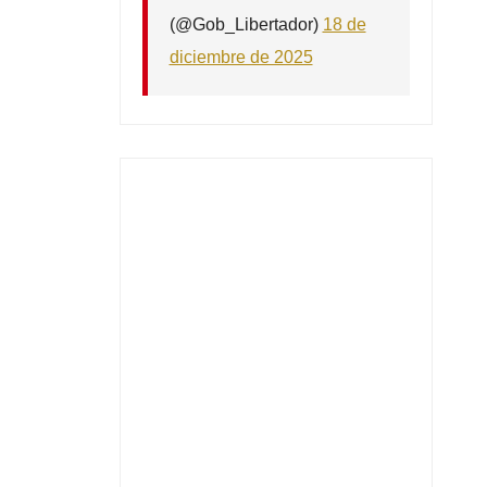
(@Gob_Libertador)
18 de
diciembre de 2025