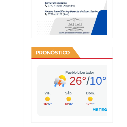
PRONÓSTICO