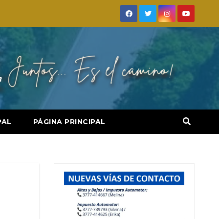
PAL
PÁGINA PRINCIPAL